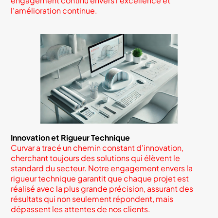
engagement continu envers l'excellence et
l'amélioration continue.
Innovation et Rigueur Technique
Curvar a tracé un chemin constant d'innovation,
cherchant toujours des solutions qui élèvent le
standard du secteur. Notre engagement envers la
rigueur technique garantit que chaque projet est
réalisé avec la plus grande précision, assurant des
résultats qui non seulement répondent, mais
dépassent les attentes de nos clients.