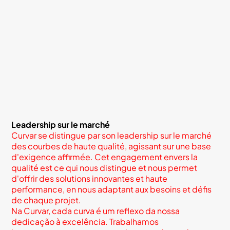
Leadership sur le marché
Curvar se distingue par son leadership sur le marché
des courbes de haute qualité, agissant sur une base
d'exigence affirmée. Cet engagement envers la
qualité est ce qui nous distingue et nous permet
d'offrir des solutions innovantes et haute
performance, en nous adaptant aux besoins et défis
de chaque projet.
Na Curvar, cada curva é um reflexo da nossa
dedicação à excelência. Trabalhamos