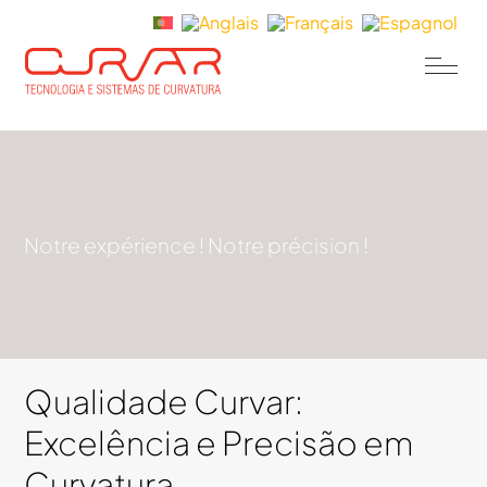
Notre expérience ! Notre précision !
Qualidade Curvar:
Excelência e Precisão em
Curvatura