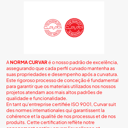
A
NORMA CURVAR
é o nosso padrão de excelência,
assegurando que cada perfil curvado mantenha as
suas propriedades e desempenho após a curvatura.
Este rigoroso processo de conceção é fundamental
para garantir que os materiais utilizados nos nossos
projetos atendam aos mais altos padrões de
qualidade e funcionalidade.
En tant qu'entreprise certifiée ISO 9001, Curvar suit
des normes internationales qui garantissent la
cohérence et la qualité de nos processus et de nos
produits. Cette certification reflète notre