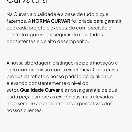
Na Curvar, a qualidade é a base de tudo o que
fazemos. A
NORMA CURVAR
foi criada para garantir
que cada projeto é executado com precisão e
controlo rigoroso, assegurando resultados
consistentes e de alto desempenho.
A nossa abordagem distingue-se pela inovação e
pelo compromisso com a excelência. Cada curva
produzida reflete o nosso padrão de qualidade,
elevando constantemente o nível do
setor.
Qualidade Curvar
é a nossa garantia de que
cada peça cumpre as exigências mais elevadas,
indo sempre ao encontro das expectativas dos
nossos clientes.