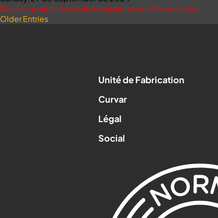
Dans ce projet, les courbes suivantes ont été réalisées:
Older Entries
Unité de Fabrication
Curvar
Légal
Social