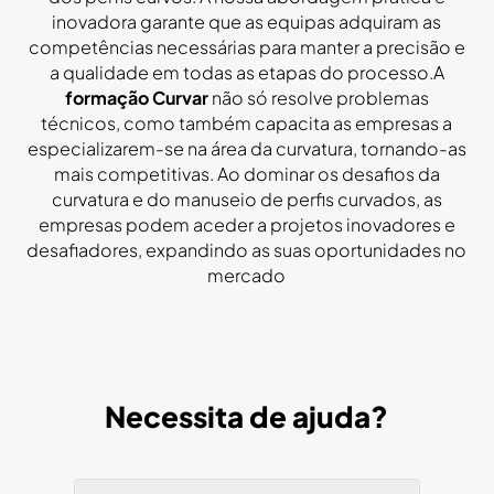
inovadora garante que as equipas adquiram as
competências necessárias para manter a precisão e
a qualidade em todas as etapas do processo.A
formação Curvar
não só resolve problemas
técnicos, como também capacita as empresas a
especializarem-se na área da curvatura, tornando-as
mais competitivas. Ao dominar os desafios da
curvatura e do manuseio de perfis curvados, as
empresas podem aceder a projetos inovadores e
desafiadores, expandindo as suas oportunidades no
mercado
Necessita de ajuda?