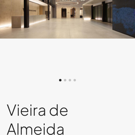
Vieira de
Almeida