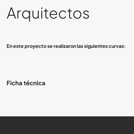
Arquitectos
En este proyecto se realizaron las siguientes curvas:
Ficha técnica