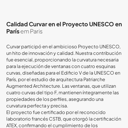
Calidad Curvar en el Proyecto UNESCO en
París
em Paris
Curvar participó en el ambicioso Proyecto UNESCO,
un hito de innovación y calidad. Nuestra contribución
fue esencial, proporcionando la curvatura necesaria
para la ejecución de ventanas con cuatro esquinas
curvas, diseñadas para el Edificio V de la UNESCO en
París, por el estudio de arquitectura Patriarche
Augmented Architecture. Las ventanas, que utilizan
cuatro curvas del tipo F, mantienen íntegramente las
propiedades de los perfiles, asegurando una
curvatura perfecta y precisa.
El proyecto fue certificado por el reconocido
laboratorio francés CSTB, que otorgó la certificación
ATEX, confirmando el cumplimiento de los