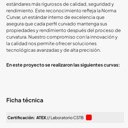
estándares más rigurosos de calidad, seguridad y
rendimiento. Este reconocimiento refleja la Norma
Curvar, un estándar interno de excelencia que
asegura que cada perfil curvado mantenga sus
propiedades y rendimiento después del proceso de
curvatura. Nuestro compromiso con la innovación y
la calidad nos permite ofrecer soluciones
tecnológicas avanzadas y de alta precisión.
En este proyecto se realizaron las siguientes curvas:
Ficha técnica
Certificación:
ATEX
// Laboratorio CSTB