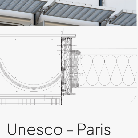
Unesco – Paris