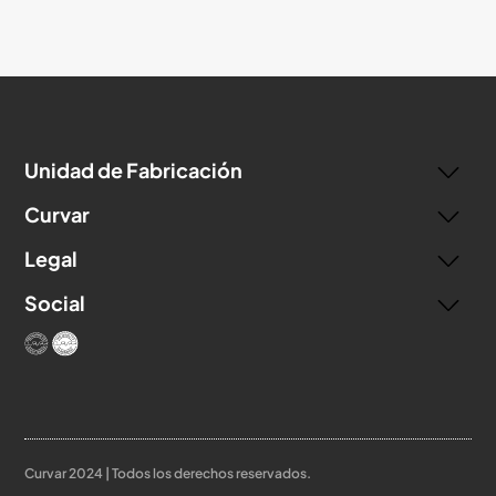
Unidad de Fabricación
Curvar
Legal
Social
Curvar 2024 | Todos los derechos reservados.