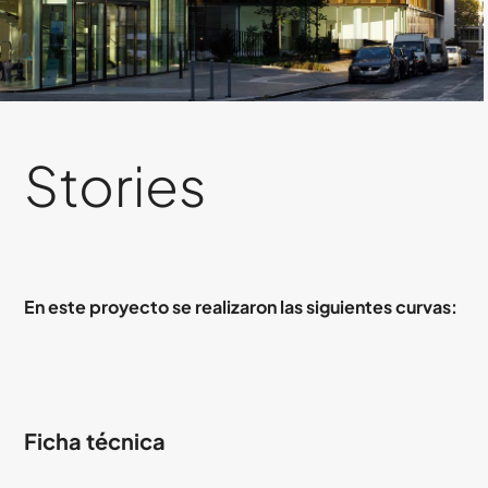
Stories
En este proyecto se realizaron las siguientes curvas:
Ficha técnica