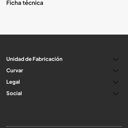
Ficha técnica
Unidad de Fabricación
Curvar
Legal
Social