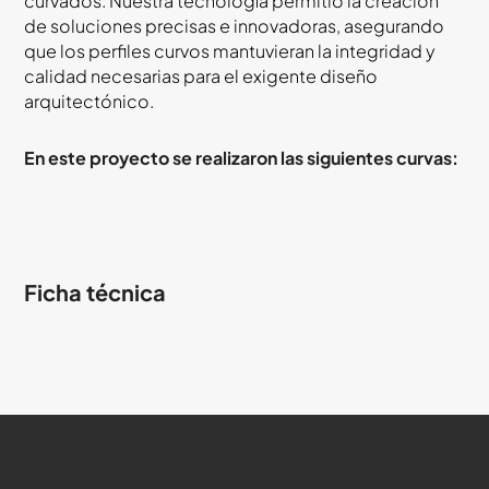
curvados. Nuestra tecnología permitió la creación
de soluciones precisas e innovadoras, asegurando
que los perfiles curvos mantuvieran la integridad y
calidad necesarias para el exigente diseño
arquitectónico.
En este proyecto se realizaron las siguientes curvas:
Ficha técnica