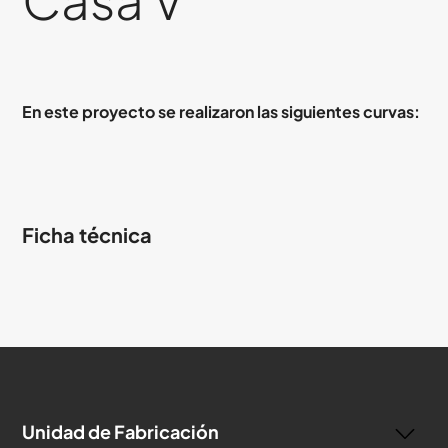
En este proyecto se realizaron las siguientes curvas:
Ficha técnica
Unidad de Fabricación