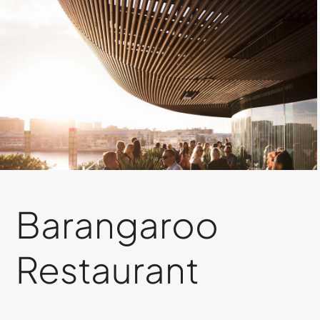
Barangaroo
Restaurant