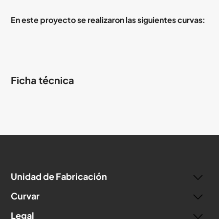
En este proyecto se realizaron las siguientes curvas:
Ficha técnica
Unidad de Fabricación
Curvar
Legal