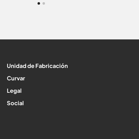
Unidad de Fabricación
Curvar
Legal
Social