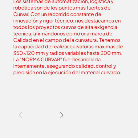
Los sistemas de automatización, logística y
robótica son de los puntos más fuertes de
Curvar. Con un recorrido constante de
innovación y rigor técnico, nos destacamos en
todos los proyectos curvos de alta exigencia
técnica, afirmándonos como una marca de
Calidad en el campo de la curvatura. Tenemos
la capacidad de realizar curvaturas máximas de
350x120 mm y radios variables hasta 300 mm.
La "NORMA CURVAR" fue desarrollada
internamente, asegurando calidad, control y
precisión en la ejecución del material curvado.