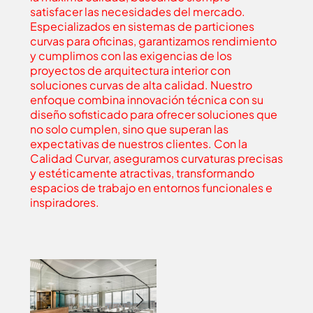
satisfacer las necesidades del mercado.
Especializados en sistemas de particiones
curvas para oficinas, garantizamos rendimiento
y cumplimos con las exigencias de los
proyectos de arquitectura interior con
soluciones curvas de alta calidad. Nuestro
enfoque combina innovación técnica con su
diseño sofisticado para ofrecer soluciones que
no solo cumplen, sino que superan las
expectativas de nuestros clientes. Con la
Calidad Curvar, aseguramos curvaturas precisas
y estéticamente atractivas, transformando
espacios de trabajo en entornos funcionales e
inspiradores.