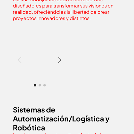
diseñadores para transformar sus visiones en
realidad, ofreciéndoles la libertad de crear
proyectos innovadores y distintos.
Sistemas de
Automatización/Logística y
Robótica