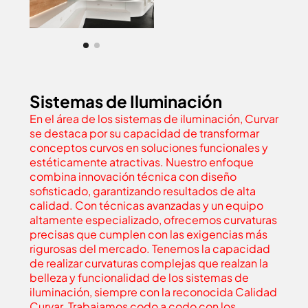
Sistemas de Iluminación
En el área de los sistemas de iluminación, Curvar
se destaca por su capacidad de transformar
conceptos curvos en soluciones funcionales y
estéticamente atractivas. Nuestro enfoque
combina innovación técnica con diseño
sofisticado, garantizando resultados de alta
calidad. Con técnicas avanzadas y un equipo
altamente especializado, ofrecemos curvaturas
precisas que cumplen con las exigencias más
rigurosas del mercado. Tenemos la capacidad
de realizar curvaturas complejas que realzan la
belleza y funcionalidad de los sistemas de
iluminación, siempre con la reconocida Calidad
Curvar. Trabajamos codo a codo con los