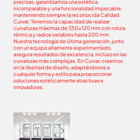
precisas, garantizamos una estética
incomparable y una funcionalidad impecable,
manteniendo siempre la reconocida Calidad
Curvar. Tenemos la capacidad de realizar
curvaturas máximas de 350x120 mm con rotura
térmica y radios variables hasta 200 mm.
Nuestra tecnología de última generación, junto
con un equipo altamente experimentado,
asegura resultados de excelencia, incluso en las
curvaturas más complejas. En Curvar, creemos
en la libertad de diseño, adaptándonos a
cualquier forma y estilo para proporcionar
soluciones estéticamente atractivas e
innovadoras.