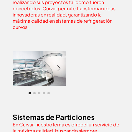
realizando sus proyectos tal como fueron
concebidos. Curvar permite transformar ideas
innovadoras en realidad, garantizando la
máxima calidad en sistemas de refrigeración
curvos.
Sistemas de Particiones
En Curvar, nuestro lema es ofrecer un servicio de
la máxima calidad, buscando siempre