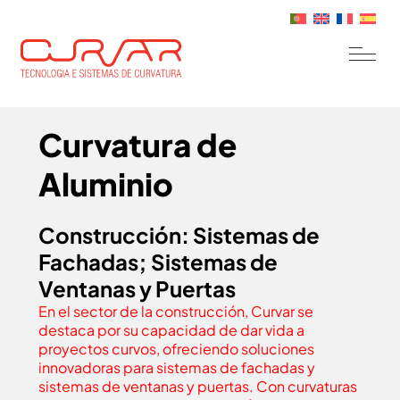
Curvatura de
Aluminio
Construcción: Sistemas de
Fachadas; Sistemas de
Ventanas y Puertas
En el sector de la construcción, Curvar se
destaca por su capacidad de dar vida a
proyectos curvos, ofreciendo soluciones
innovadoras para sistemas de fachadas y
sistemas de ventanas y puertas. Con curvaturas