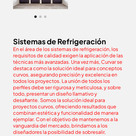
Sistemas de Refrigeración
En el área de los sistemas de refrigeración, los
requisitos de calidad exigen la aplicación de las
técnicas más avanzadas. Una vez más, Curvar se
destaca como la solución ideal para conceptos
curvos, asegurando precisión y excelencia en
todos los proyectos. La unión de todos los
perfiles debe ser rigurosa y meticulosa, y sobre
todo, presentar un diseño llamativo y
desafiante. Somos la solución ideal para
proyectos curvos, ofreciendo resultados que
combinan estética y funcionalidad de manera
ejemplar. Con el objetivo de mantenernos a la
vanguardia del mercado, brindamos a los
diseñadores la posibilidad de sobresalir,